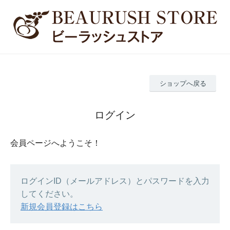
ショップへ戻る
ログイン
会員ページへようこそ！
ログインID（メールアドレス）とパスワードを入力
してください。
新規会員登録はこちら